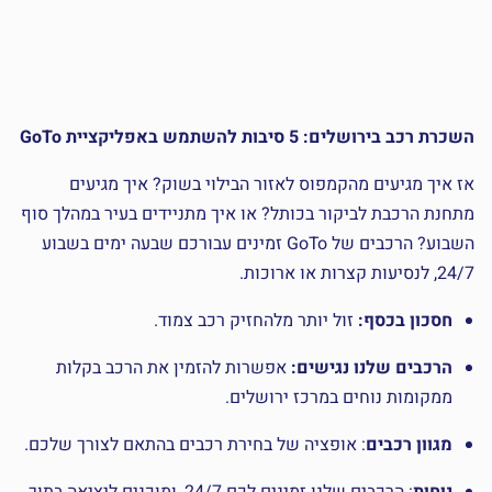
השכרת רכב בירושלים: 5 סיבות להשתמש באפליקציית GoTo
אז איך מגיעים מהקמפוס לאזור הבילוי בשוק? איך מגיעים
מתחנת הרכבת לביקור בכותל? או איך מתניידים בעיר במהלך סוף
השבוע? הרכבים של GoTo זמינים עבורכם שבעה ימים בשבוע
24/7, לנסיעות קצרות או ארוכות.
חסכון בכסף:
זול יותר מלהחזיק רכב צמוד.
הרכבים שלנו נגישים:
אפשרות להזמין את הרכב בקלות
ממקומות נוחים במרכז ירושלים.
מגוון רכבים
:
אופציה של בחירת רכבים בהתאם לצורך שלכם.