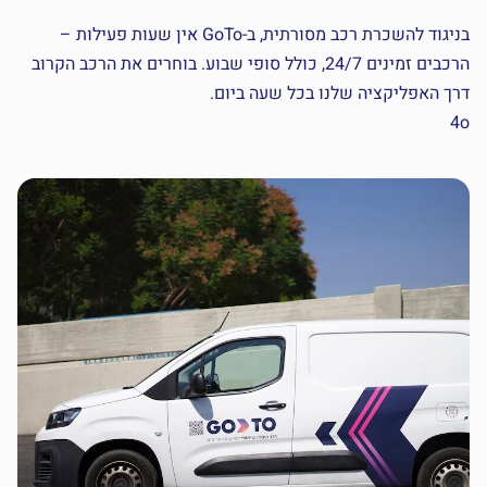
בניגוד להשכרת רכב מסורתית, ב-GoTo אין שעות פעילות –
הרכבים זמינים 24/7, כולל סופי שבוע. בוחרים את הרכב הקרוב
דרך האפליקציה שלנו בכל שעה ביום.
4o