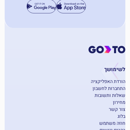
לשימושך
הורדת האפליקציה
התחברות לחשבון
שאלות ותשובות
מחירון
צור קשר
בלוג
חוזה משתמש