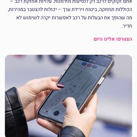
אתם זקוקים לרכב רק לנסיעות מזדמנות. עלויות אחזקת רכב –
הכוללות תחזוקה, ביטוח וירידת ערך – יכולות להצטבר במהירות,
מה שהופך את הבעלות על רכב לאפשרות יקרה לשימוש לא
תדיר.
הצטרפו אלינו היום