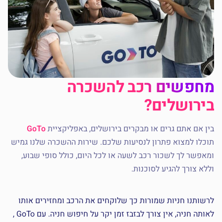
מחפשים רכב להשכרה
בירושלים?
בין אם אתם גרים או מבקרים בירושלים, באפליקציית
GoTo
תוכלו למצוא פתרון לנסיעות שלכם. שירות ההשכרה שלנו גמיש
ומאפשר לך לשכור רכב לשעה או לכל היום, כולל סופי שבוע,
וללא צורך להגיע לסוכנות.
לרשותנו חניות שמורות כך שלוקחים את הרכב ומחזירים אותו
לאותה חניה, אין צורך לבזבז זמן יקר על חיפוש חניה. עם GoTo ,