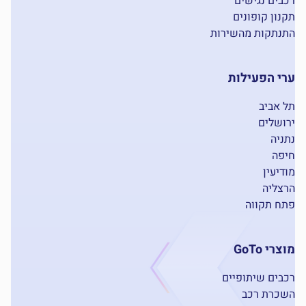
רכבים נגישים
תקנון קופונים
התנתקות מהשירות
ערי הפעילות
תל אביב
ירושלים
נתניה
חיפה
מודיעין
הרצליה
פתח תקווה
מוצרי GoTo
רכבים שיתופיים
השכרת רכב