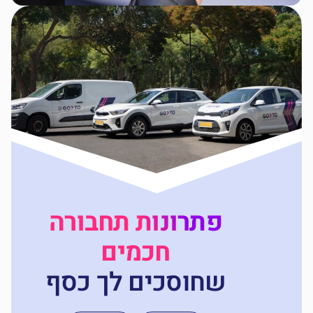
פתרונות תחבורה
חכמים
שחוסכים לך כסף