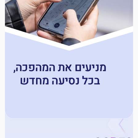
מניעים את המהפכה,
בכל נסיעה מחדש