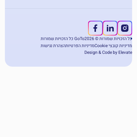
 הזכויות שמורות © 2026
GoTo כל הזכויות שמורות
ניות קובצי Cookie
מדיניות הפרטיות
הצהרת נגישות
Design & Code by Eleva