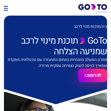
/
תוכנת מנוי לרכב
ת
GoT
תוכנת מינוי לרכב
מניעה הצלחה
רון המשלב מומחיות בתחום התחבורה עם טכנולוגיה מתקדת
איץ כניסה לשוק וצמיחה עסקית מהירה.
להדגמה