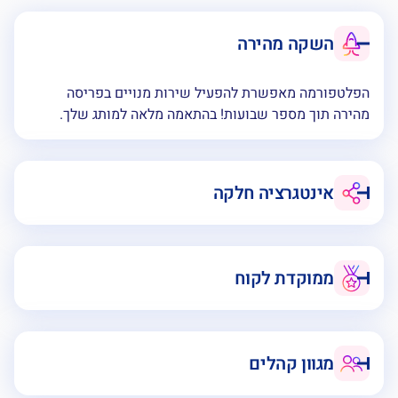
השקה מהירה
הפלטפורמה מאפשרת להפעיל שירות מנויים בפריסה
מהירה תוך מספר שבועות! בהתאמה מלאה למותג שלך.
אינטגרציה חלקה
ממוקדת לקוח
מגוון קהלים