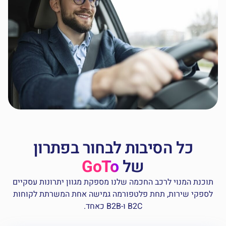
כל הסיבות לבחור בפתרון
של
GoTo
וכנת המנוי לרכב החכמה שלנו מספקת מגוון יתרונות עסקיים
לספקי שירות, תחת פלטפורמה גמישה אחת המשרתת לקוחות
B2C ו-B2B כאחד.