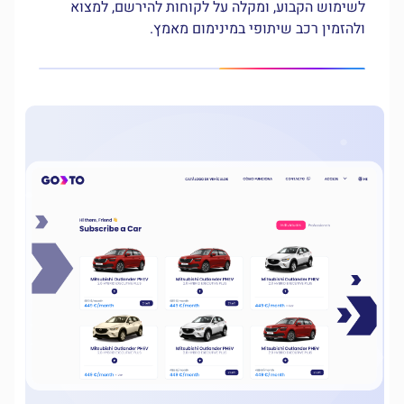
לשימוש הקבוע, ומקלה על לקוחות להירשם, למצוא
ולהזמין רכב שיתופי במינימום מאמץ.