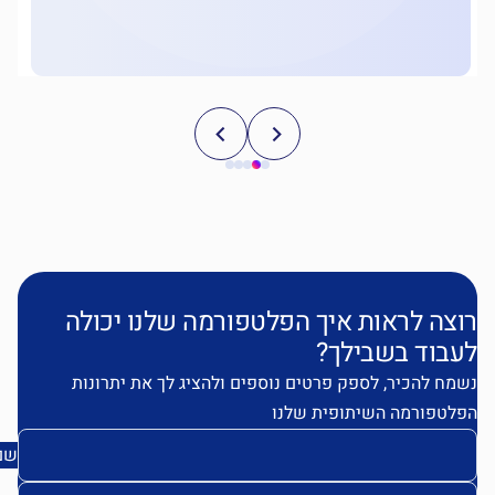
וצה לראות איך הפלטפורמה שלנו יכולה
עבוד בשבילך?
מח להכיר, לספק פרטים נוספים ולהציג לך את יתרונות
לטפורמה השיתופית שלנו
שם