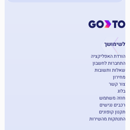
לשימושך
הורדת האפליקציה
התחברות לחשבון
שאלות ותשובות
מחירון
צור קשר
בלוג
חוזה משתמש
רכבים נגישים
תקנון קופונים
התנתקות מהשירות