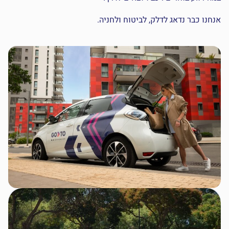
אנחנו כבר נדאג לדלק, לביטוח ולחניה.