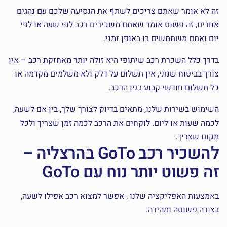
זה לא אומר שאתם צריכים לשתף את הנסיעה שלכם עם נהגים
אחרים, זה פשוט אומר שאתם משכירים רכב לפי שעה או לפי
יום ואתם משתמשים בו באופן זמני.
בדרך כלל השכרת רכב שיתופי היא זולה יותר מאחזקת רכב – אין
צורך בביטוח שנתי, אין תשלום על דלק ולא משלמים מקדמה או
כל תשלום חודשי קבוע בגין הרכב.
השימוש בשירות שלנו, מתאים בדיוק לצורך שלך, בין אם לשעה,
לכמה שעות או ליום. לוקחים את הרכב לכמה זמן שצריך ולכל
מקום שצריך.
להשכיר רכב GoTo בהרצליה –
זה פשוט יותר נוח עם GoTo
באמצעות האפליקציה שלנו , אפשר למצוא רכב אפילו לשעה,
בצורה פשוטה ומהירה.