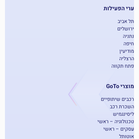
ערי הפעילות
תל אביב
ירושלים
נתניה
חיפה
מודיעין
הרצליה
פתח תקווה
מוצרי GoTo
רכבים שיתופיים
השכרת רכב
ליסינגמיש
טכנולוגיה – ראשי
עסקים – ראשי
אוטותל