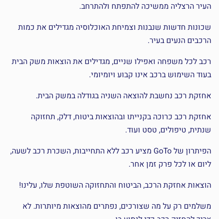
העיר הרצליה ממשיכה להתפתח ולהתרחב.
שכונות חדשות שנבנות וצמיחת האוכלוסיה מגדילים את כמות
הרכבים הנעים בעיר.
רכב לכל משפחה ואפילו שניים, מגדילים את הוצאות משק הבית
בעוד השימוש ברכב אינו קבוע ויומיומי.
אחזקת רכב נחשבת להוצאה השניה בגודלה במשק הבית.
אחזקת רכב כרוכה בקנייתו ובהוצאות ביטוח, דלק, תחזוקה
שנתית, טיפולים, טסט ועוד.
הפיתרון של GoTo מציע רכב ללא התחייבות, השכרת רכב לשעה,
ליום או לכל פרק זמן אחר.
הוצאות אחזקת הרכב, הביטוח והתחזוקה השוטפת שלו, עלינו!
משלמים רק על מה שצורכים, נפתרים מהוצאות מיותרות. לא