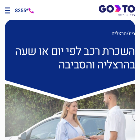
*8255
/
הרצליה
בית
השכרת רכב לפי יום או שעה
בהרצליה והסביבה