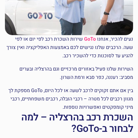
נעים להכיר, אנחנו
GoTo
שירות השכרת רכב לפי יום או לפי
שעה. הרכבים שלנו נגישים לכם באמצעות האפליקציה ואין צורך
להגיע עד לסוכנות כדי להשכיר רכב.
השירות שלנו פעיל באזורים מרכזיים וגם בהרצליה ובערים
מסביב: רעננה, כפר סבא ורמת השרון.
בין אם אתם זקוקים לרכב לשעה או לכל היום, GoTo מספקת לך
מגוון רכבים לכל מטרה – רכבי הובלה, רכבים משפחתיים, רכבי
מיני קומפקטים ואפשרויות נוספות.
השכרת רכב בהרצליה – למה
לבחור ב-GoTo?