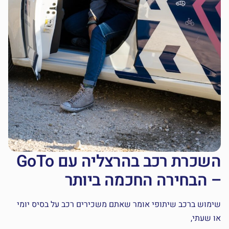
השכרת רכב בהרצליה עם GoTo
– הבחירה החכמה ביותר
שימוש ברכב שיתופי אומר שאתם משכירים רכב על בסיס יומי
או שעתי,