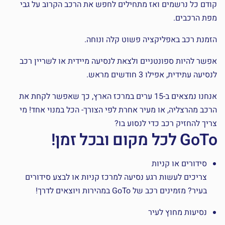
קודם כל נרשמים ואז מתחילים לחפש את הרכב הקרוב על גבי
מפת הרכבים.
הזמנת רכב באפליקציה פשוט קלה ונוחה.
אפשר להיות ספונטניים ולצאת לנסיעה מיידית או לשריין רכב
לנסיעה עתידית, אפילו 3 חודשים מראש.
אנחנו נמצאים ב-15 ערים במרכז הארץ, כך שאפשר לקחת את
הרכב מהרצליה, או מעיר אחרת לפי הצורך- הכל במנוי אחד! מי
צריך להחזיק רכב כדי לנסוע בו?
GoTo לכל מקום ובכל זמן!
סידורים או קניות
צריכים לעשות רגע נסיעה למרכז קניות או לבצע סידורים
בעיר? מזמינים רכב של GoTo במהירות ויוצאים לדרך!
נסיעות מחוץ לעיר