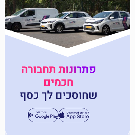
פתרונות תחבורה
חכמים
שחוסכים לך כסף