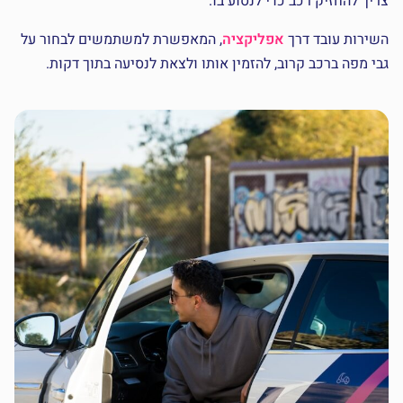
צריך להחזיק רכב כדי לנסוע בו.
השירות עובד דרך
אפליקציה
, המאפשרת למשתמשים לבחור על
גבי מפה ברכב קרוב, להזמין אותו ולצאת לנסיעה בתוך דקות.