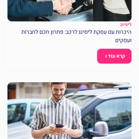
ליסינג
היכרות עם עסקת ליסינג לרכב: פתרון חכם לחברות
ועסקים
קרא עוד