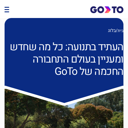
/
בלוג
בית
העתיד בתנועה: כל מה שחדש
ומעניין בעולם התחבורה
החכמה של GoTo