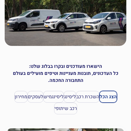
הישארו מעודכנים ובקרו בבלוג שלנו:
כל העדכונים, תובנות מעניינות וטיפים מועילים בעולם
התחבורה החכמה.
הצג הכל
השכרת רכב
ליסינג
ליסינגמיש
לעסקים
מחירון
רכב שיתופי