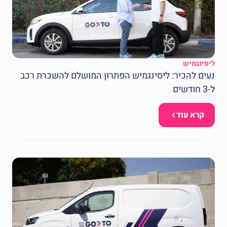
ליסינגמיש
נעים להכיר: ליסינגמיש הפתרון המושלם להשכרת רכב
ל-3 חודשים
קרא עוד