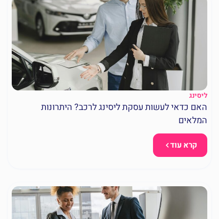
ליסינג
האם כדאי לעשות עסקת ליסינג לרכב? היתרונות
המלאים
קרא עוד