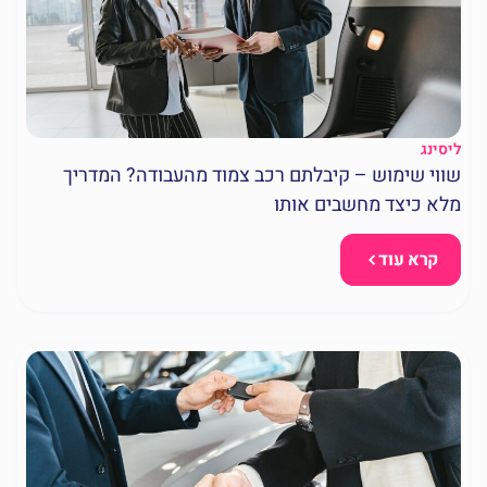
ליסינג
שווי שימוש – קיבלתם רכב צמוד מהעבודה? המדריך
מלא כיצד מחשבים אותו
קרא עוד