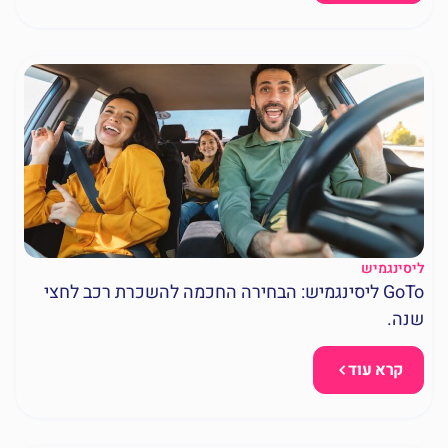
ליסינגמיש
GoTo ליסינגמיש: הבחירה החכמה להשכרת רכב לחצי
שנה.
קרא עוד