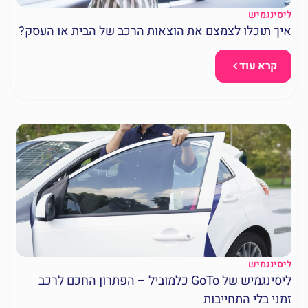
ליסינגמיש
איך תוכלו לצמצם את הוצאות הרכב של הבית או העסק?
קרא עוד
ליסינגמיש
ליסינגמיש של GoTo כלמוביל – הפתרון החכם לרכב
זמני בלי התחייבות