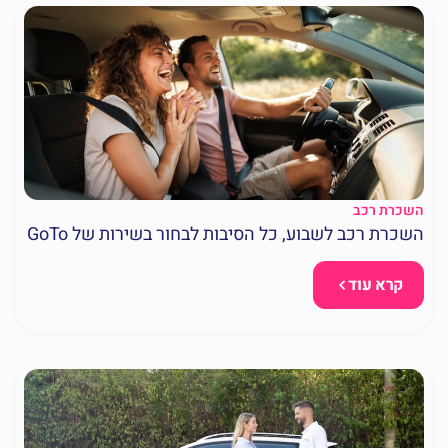
השכרת רכב
השכרת רכב לשבוע, כל הסיבות לבחור בשירות של GoTo
קרא עוד