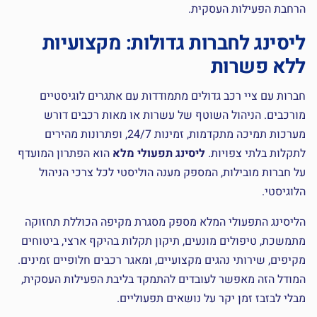
הרחבת הפעילות העסקית.
ליסינג לחברות גדולות: מקצועיות
ללא פשרות
חברות עם ציי רכב גדולים מתמודדות עם אתגרים לוגיסטיים
מורכבים. הניהול השוטף של עשרות או מאות רכבים דורש
מערכות תמיכה מתקדמות, זמינות 24/7, ופתרונות מהירים
לתקלות בלתי צפויות.
ליסינג תפעולי מלא
הוא הפתרון המועדף
על חברות מובילות, המספק מענה הוליסטי לכל צרכי הניהול
הלוגיסטי.
הליסינג התפעולי המלא מספק מסגרת מקיפה הכוללת תחזוקה
מתמשכת, טיפולים מונעים, תיקון תקלות בהיקף ארצי, ביטוחים
מקיפים, שירותי נהגים מקצועיים, ומאגר רכבים חלופיים זמינים.
המודל הזה מאפשר לעובדים להתמקד בליבת הפעילות העסקית,
מבלי לבזבז זמן יקר על נושאים תפעוליים.