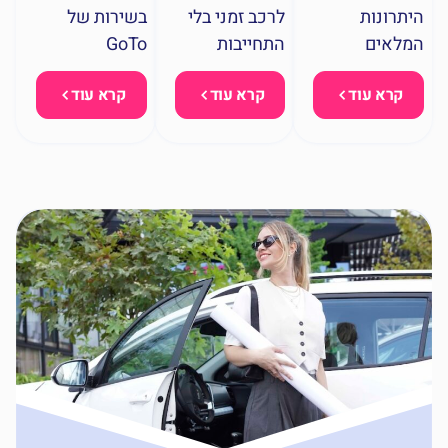
היתרונות
לרכב זמני בלי
בשירות של
המלאים
התחייבות
GoTo
קרא עוד
קרא עוד
קרא עוד