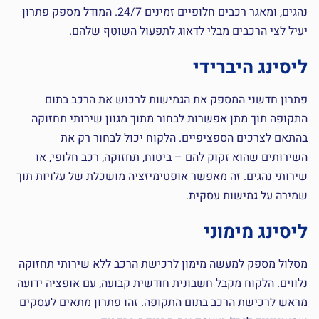
נהגים, ומאגר רכבים חלופיים זמינים 24/7. המודל מספק פתרון
יעיל לצי הרכבים מבלי לדאוג לתפעול השוטף שלהם.
ליסינג היברידי
פתרון חדשני המספק את הגמישות לרכוש את הרכב בתום
התקופה תוך מתן אפשרות לבחור מתוך מגוון שירותי תחזוקה
בהתאם לצרכים הספציפיים. הלקוח יכול לבחור רק את
השירותים שהוא זקוק להם – ביטוח, תחזוקה, רכב חלופי, או
שירותי נהגים. זה מאפשר אופטימיזציה מושכלת של עלויות תוך
שמירה על גמישות עסקית.
ליסינג מימוני
מסלול מספק למעשה מימון לרכישת הרכב ללא שירותי תחזוקה
נלווים. הלקוח מקבל חשבונית חודשית קבועה, עם אופציה ידועה
מראש לרכישת הרכב בתום התקופה. זהו פתרון מתאים לעסקים