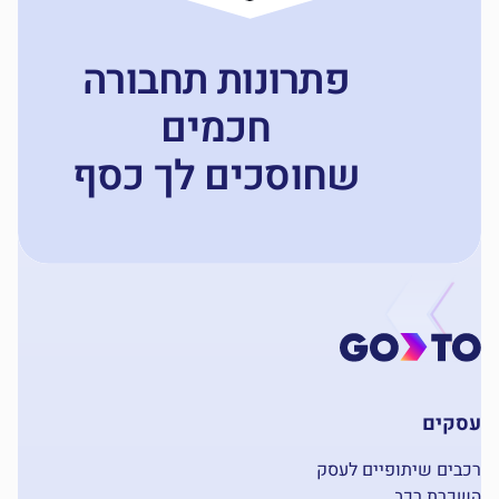
פתרונות תחבורה
חכמים
שחוסכים לך כסף
עסקים
רכבים שיתופיים לעסק
השכרת רכב