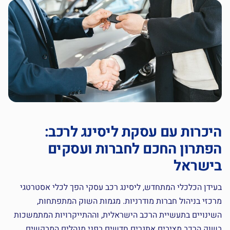
היכרות עם עסקת ליסינג לרכב:
הפתרון החכם לחברות ועסקים
בישראל
בעידן הכלכלי המתחדש, ליסינג רכב עסקי הפך לכלי אסטרטגי
מרכזי בניהול חברות מודרניות. מגמות השוק המתפתחות,
השינויים בתעשיית הרכב הישראלית, וההתייקרויות המתמשכות
בשוק הרכב מציבים אתגרים חדשים בפני מנהלים המבקשים