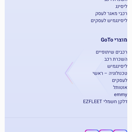
ליסינג
רכבי מאגר לעסק
ליסינגמיש לעסקים
מוצרי GoTo
רכבים שיתופיים
השכרת רכב
ליסינגמיש
טכנולוגיה – ראשי
לעסקים
אוטותל
emmy
דלקן חשמלי EZFLEET