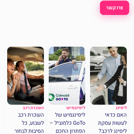
צרו קשר
ליסינג
ליסינגמיש
השכרת רכב
האם כדאי
ליסינגמיש של
השכרת רכב
לעשות עסקת
GoTo כלמוביל –
לשבוע, כל
ליסינג לרכב?
הפתרון החכם
הסיבות לבחור