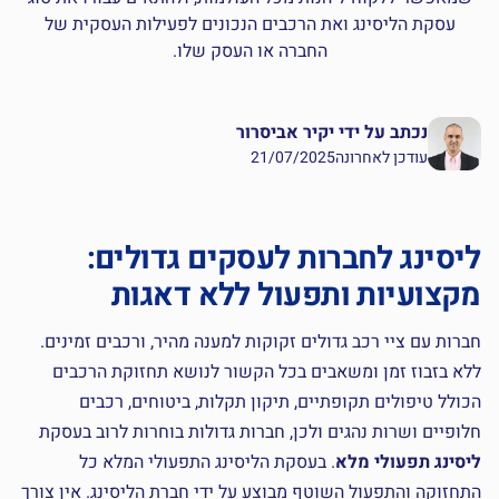
עסקת הליסינג ואת הרכבים הנכונים לפעילות העסקית של
החברה או העסק שלו.
נכתב על ידי יקיר אביסרור
עודכן לאחרונה21/07/2025
ליסינג לחברות לעסקים גדולים:
מקצועיות ותפעול ללא דאגות
חברות עם ציי רכב גדולים זקוקות למענה מהיר, ורכבים זמינים.
ללא בזבוז זמן ומשאבים בכל הקשור לנושא תחזוקת הרכבים
הכולל טיפולים תקופתיים, תיקון תקלות, ביטוחים, רכבים
חלופיים ושרות נהגים ולכן, חברות גדולות בוחרות לרוב בעסקת
ליסינג תפעולי מלא
. בעסקת הליסינג התפעולי המלא כל
התחזוקה והתפעול השוטף מבוצע על ידי חברת הליסינג. אין צורך