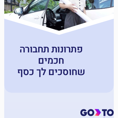
פתרונות תחבורה
חכמים
שחוסכים לך כסף