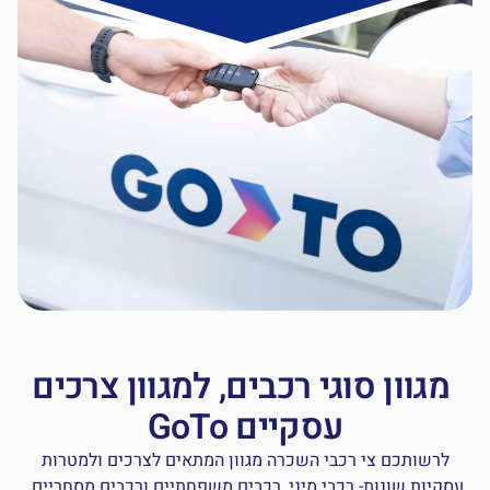
מגוון סוגי רכבים, למגוון צרכים
עסקיים GoTo
לרשותכם צי רכבי השכרה מגוון המתאים לצרכים ולמטרות
סקיות שונות- רכבי מיני, רכבים משפחתיים ורכבים מסחריים.