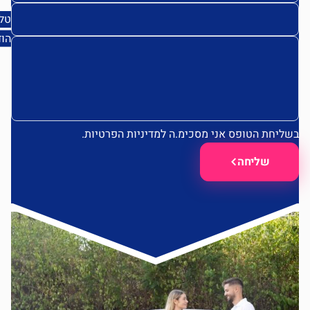
טלפון
הודעה
ליחת הטופס אני מסכימ.ה
למדיניות הפרטיות.
שליחה