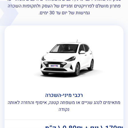
פתרון מושלם לפרויקטים זמניים של העסק ולתקופות השכרה
גמישות של יום עד 30 ימים.
רכבי מיני-השכרה
מתאימים לנהג שניים או משפחה קטנה, איסוף והחזרה לאותה
נקודה